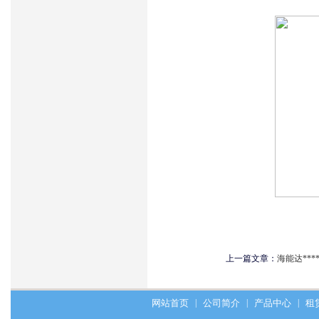
上一篇文章：
海能达***
网站首页
|
公司简介
|
产品中心
|
租