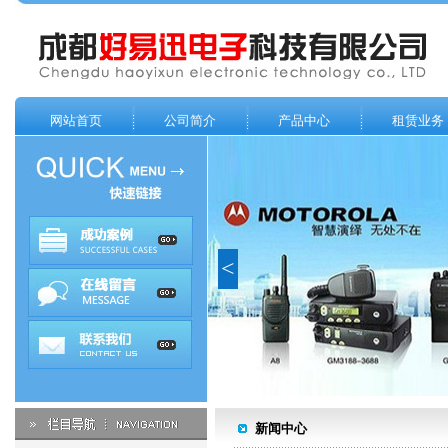
网站首页
公司简介
产品中心
租赁业务
<
新闻中心