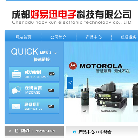
网站首页
公司简介
产品中心
租赁业务
<
产品中心 >>中转台