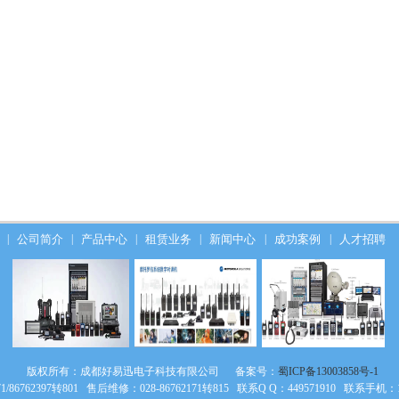
|
公司简介
|
产品中心
|
租赁业务
|
新闻中心
|
成功案例
|
人才招聘
版权所有：成都好易迅电子科技有限公司 备案号：
蜀ICP备13003858号-1
71/86762397转801 售后维修：028-86762171转815 联系Q Q：449571910 联系手机：