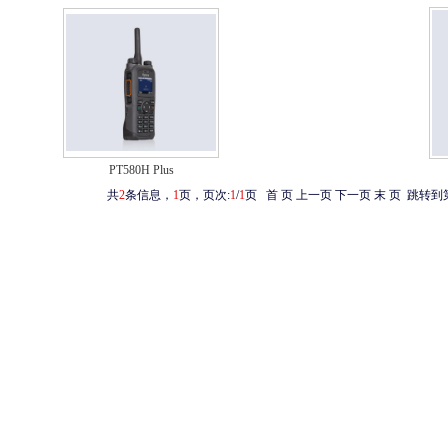
PT580H Plus
共
2
条信息，
1
页，页次:
1
/
1
页 首 页 上一页 下一页 末 页 跳转到