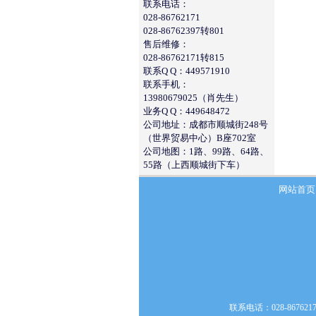
联系电话：
028-86762171
028-86762397转801
售后维修：
028-86762171转815
联系Q Q：449571910
联系手机：
13980679025（肖先生）
业务Q Q：449648472
公司地址：成都市顺城街248号
（世界贸易中心）B座702室
公司地图：1路、99路、64路、
55路（上西顺城街下车）
网站首页
联系电话：028-867621