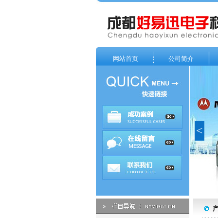
网站首页
公司简介
<
产