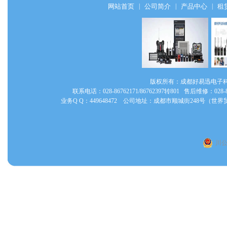
网站首页
|
公司简介
|
产品中心
|
租
版权所有：成都好易迅电子
联系电话：028-86762171/86762397转801 售后维修：028
业务Q Q：449648472 公司地址：成都市顺城街248号（
川公网