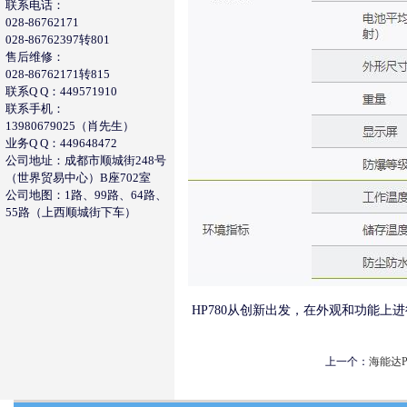
联系电话：
028-86762171
028-86762397转801
售后维修：
028-86762171转815
联系Q Q：449571910
联系手机：
13980679025（肖先生）
业务Q Q：449648472
公司地址：成都市顺城街248号
（世界贸易中心）B座702室
公司地图：1路、99路、64路、
55路（上西顺城街下车）
HP780从创新出发，在外观和功能上
上一个：
海能达P